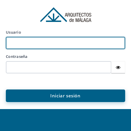
Usuario
Contraseña