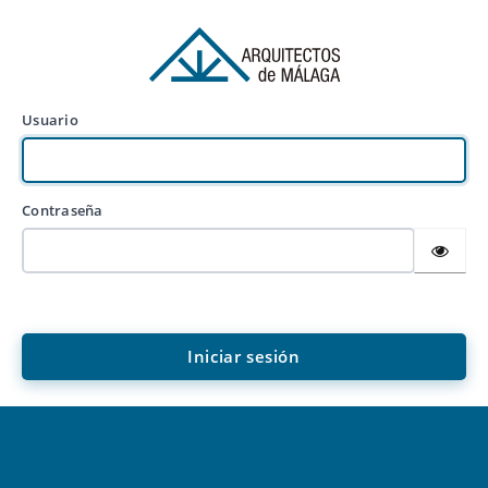
Usuario
Contraseña